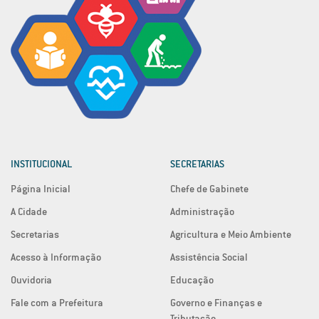
INSTITUCIONAL
SECRETARIAS
Página Inicial
Chefe de Gabinete
A Cidade
Administração
Secretarias
Agricultura e Meio Ambiente
Acesso à Informação
Assistência Social
Ouvidoria
Educação
Fale com a Prefeitura
Governo e Finanças e
Tributação