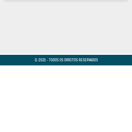
© 2021 - TODOS OS DIREITOS RESERVADOS