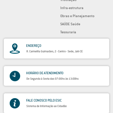
Infra-estrutura
Obras e Planejamento
SAÚDE Saúde
Tesouraria