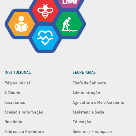
INSTITUCIONAL
SECRETARIAS
Página Inicial
Chefe de Gabinete
A Cidade
Administração
Secretarias
Agricultura e Meio Ambiente
Acesso à Informação
Assistência Social
Ouvidoria
Educação
Fale com a Prefeitura
Governo e Finanças e