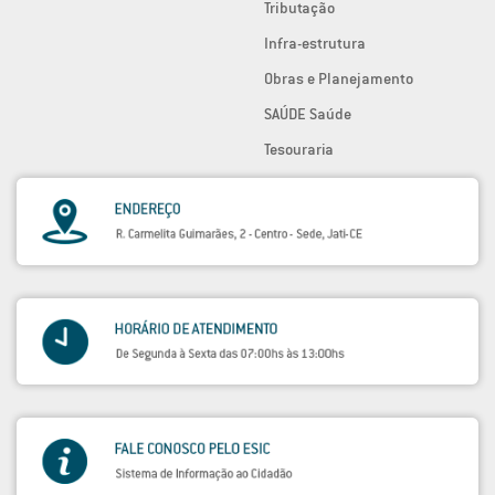
Tributação
Infra-estrutura
Obras e Planejamento
SAÚDE Saúde
Tesouraria