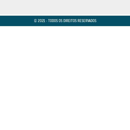
© 2021 - TODOS OS DIREITOS RESERVADOS