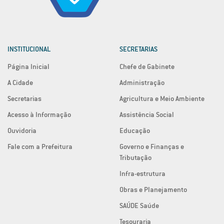
INSTITUCIONAL
SECRETARIAS
Página Inicial
Chefe de Gabinete
A Cidade
Administração
Secretarias
Agricultura e Meio Ambiente
Acesso à Informação
Assistência Social
Ouvidoria
Educação
Fale com a Prefeitura
Governo e Finanças e
Tributação
Infra-estrutura
Obras e Planejamento
SAÚDE Saúde
Tesouraria