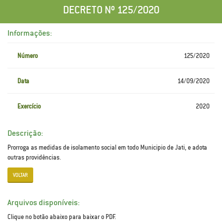
DECRETO Nº 125/2020
Informações:
Número
125/2020
Data
14/09/2020
Exercício
2020
Descrição:
Prorroga as medidas de isolamento social em todo Municipio de Jati, e adota
outras providências.
VOLTAR
Arquivos disponíveis:
Clique no botão abaixo para baixar o PDF.