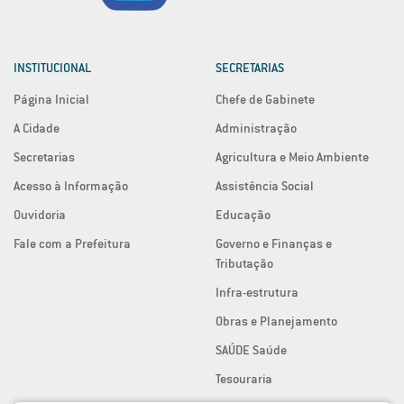
INSTITUCIONAL
SECRETARIAS
Página Inicial
Chefe de Gabinete
A Cidade
Administração
Secretarias
Agricultura e Meio Ambiente
Acesso à Informação
Assistência Social
Ouvidoria
Educação
Fale com a Prefeitura
Governo e Finanças e
Tributação
Infra-estrutura
Obras e Planejamento
SAÚDE Saúde
Tesouraria