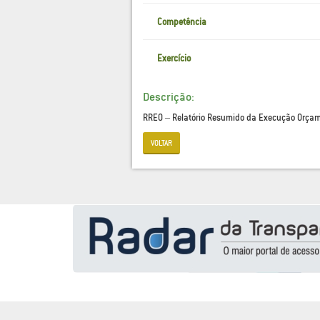
Competência
Exercício
Descrição:
RREO – Relatório Resumido da Execução Orçam
VOLTAR