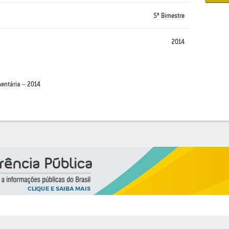
5º Bimestre
2014
entária – 2014