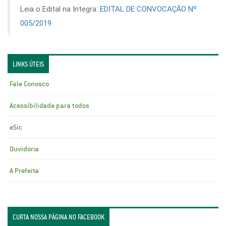
Leia o Edital na Integra:
EDITAL DE CONVOCAÇÃO Nº
005/2019
LINKS ÚTEIS
Fale Conosco
Acessibilidade para todos
eSic
Ouvidoria
A Prefeita
CURTA NOSSA PÁGINA NO FACEBOOK