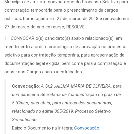
Município de Jati, ato convocatório do Processo Seletivo para
contratação temporária para o preenchimento de cargos
públicos, homologado em 27 de marco de 2018 e renovado em
27 de marco do ano em curso, RESOLVE:
I – CONVOCAR o(s) candidato(s) abaixo relacionado(s), em
atendimento a ordem cronológica de aprovação no processo
seletivo para contratação temporária, para apresentação da
documentação legal exigida, bem coma para a contratação e
posse nos Cargos abaixo identificados:
Convocação
:
A Sr.2 JAILMA MARIA DE OLIVEIRA, para
comparecer a Secretaria de Administração no prazo de
5 (Cinco) dias uteis, para entrega dos documentos,
relacionado no edital 005/2019, Processo Seletivo
Simplificado.
Baixe o Documento na Integra:
Convocação