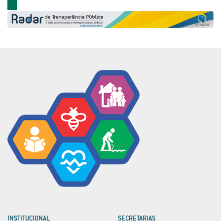
INSTITUCIONAL
SECRETARIAS