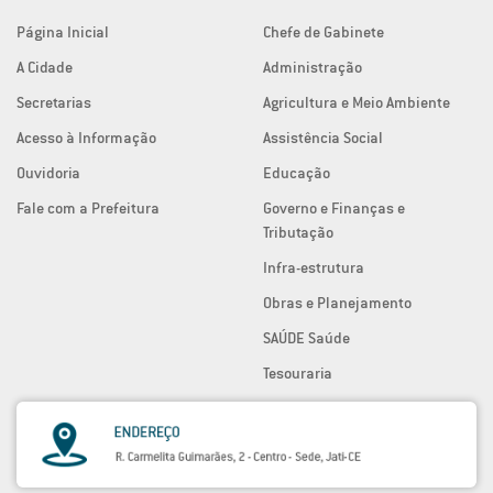
Página Inicial
Chefe de Gabinete
A Cidade
Administração
Secretarias
Agricultura e Meio Ambiente
Acesso à Informação
Assistência Social
Ouvidoria
Educação
Fale com a Prefeitura
Governo e Finanças e
Tributação
Infra-estrutura
Obras e Planejamento
SAÚDE Saúde
Tesouraria