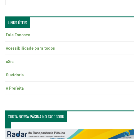
LINKS ÚTEIS
Fale Conosco
Acessibilidade para todos
eSic
Ouvidoria
A Prefeita
CURTA NOSSA PÁGINA NO FACEBOOK