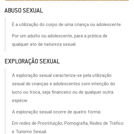
ABUSO SEXUAL
É a utilização do corpo de uma criança ou adolescente.
Por um adulto ou adolescente, para a prática de
qualquer ato de natureza sexual.
EXPLORAÇÃO SEXUAL
A exploração sexual caracteriza-se pela utilização
sexual de crianças e adolescentes com intenção do
lucro ou troca, seja financeiro ou de qualquer outra
espécie.
A exploração sexual ocorre de quatro forma:
Em redes de Prostituição, Pornografia, Redes de Tráfico
e Turismo Sexual.