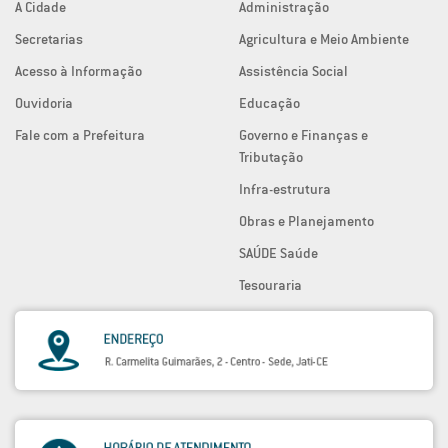
A Cidade
Administração
Secretarias
Agricultura e Meio Ambiente
Acesso à Informação
Assistência Social
Ouvidoria
Educação
Fale com a Prefeitura
Governo e Finanças e
Tributação
Infra-estrutura
Obras e Planejamento
SAÚDE Saúde
Tesouraria