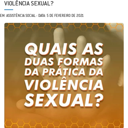
VIOLÊNCIA SEXUAL?
EM: ASSISTÊNCIA SOCIAL - DATA: 5 DE FEVEREIRO DE 2021