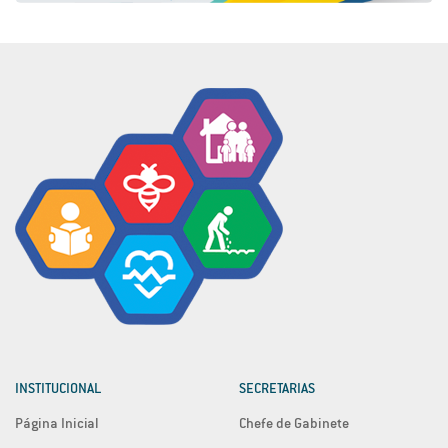
INSTITUCIONAL
SECRETARIAS
Página Inicial
Chefe de Gabinete