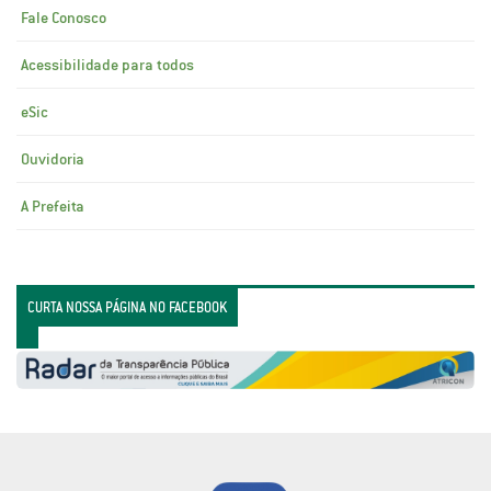
Fale Conosco
Acessibilidade para todos
eSic
Ouvidoria
A Prefeita
CURTA NOSSA PÁGINA NO FACEBOOK