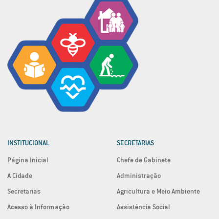
INSTITUCIONAL
SECRETARIAS
Página Inicial
Chefe de Gabinete
A Cidade
Administração
Secretarias
Agricultura e Meio Ambiente
Acesso à Informação
Assistência Social