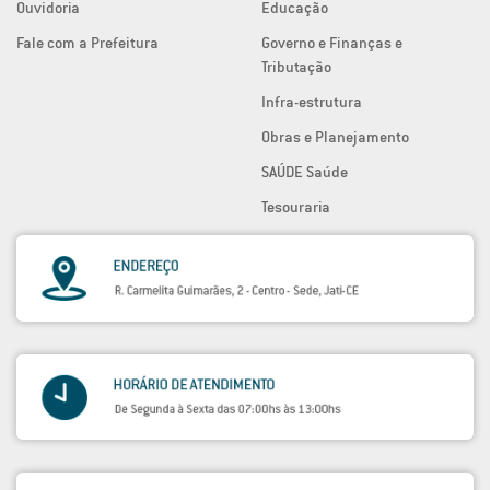
Ouvidoria
Educação
Fale com a Prefeitura
Governo e Finanças e
Tributação
Infra-estrutura
Obras e Planejamento
SAÚDE Saúde
Tesouraria