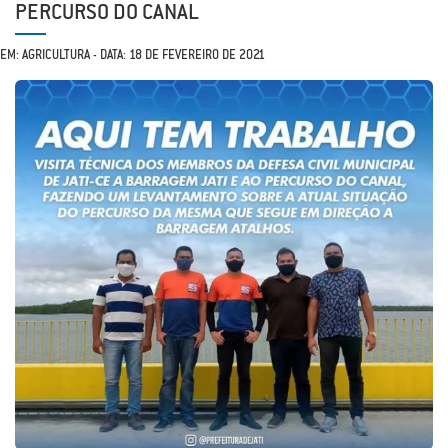
PERCURSO DO CANAL
EM: AGRICULTURA - DATA: 18 DE FEVEREIRO DE 2021