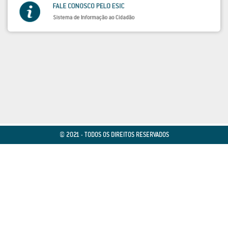
© 2021 - TODOS OS DIREITOS RESERVADOS