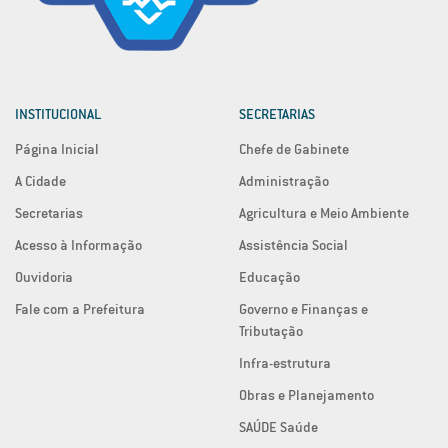
INSTITUCIONAL
SECRETARIAS
Página Inicial
Chefe de Gabinete
A Cidade
Administração
Secretarias
Agricultura e Meio Ambiente
Acesso à Informação
Assistência Social
Ouvidoria
Educação
Fale com a Prefeitura
Governo e Finanças e
Tributação
Infra-estrutura
Obras e Planejamento
SAÚDE Saúde