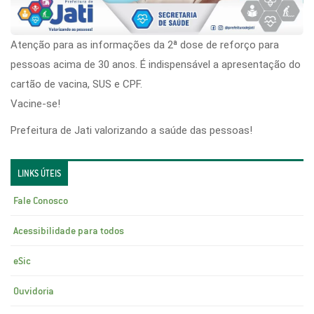
Atenção para as informações da 2ª dose de reforço para
pessoas acima de 30 anos. É indispensável a apresentação do
cartão de vacina, SUS e CPF.
Vacine-se!
Prefeitura de Jati valorizando a saúde das pessoas!
LINKS ÚTEIS
Fale Conosco
Acessibilidade para todos
eSic
Ouvidoria