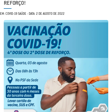
REFORÇO!
EM: COVID-19 SAÚDE - DATA: 2 DE AGOSTO DE 2022