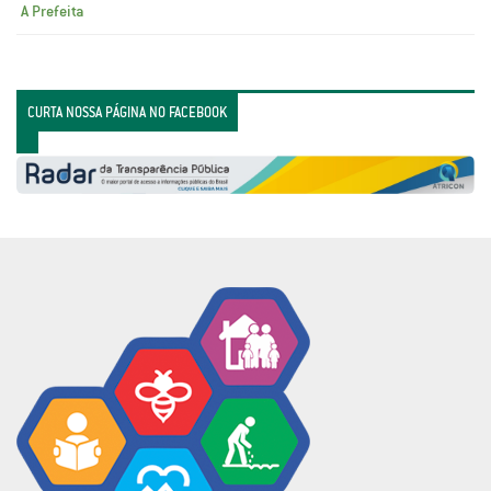
A Prefeita
CURTA NOSSA PÁGINA NO FACEBOOK