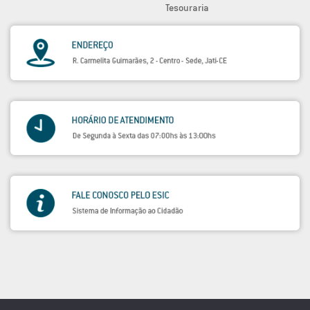
Tesouraria