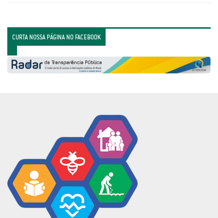
CURTA NOSSA PÁGINA NO FACEBOOK