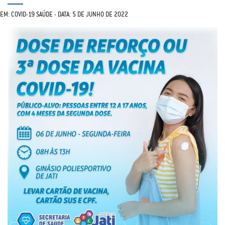
EM: COVID-19 SAÚDE - DATA: 5 DE JUNHO DE 2022