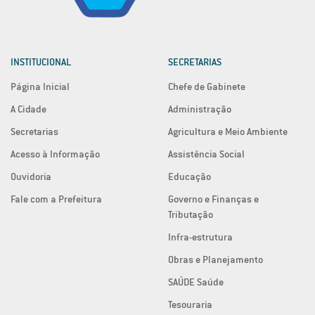
INSTITUCIONAL
SECRETARIAS
Página Inicial
Chefe de Gabinete
A Cidade
Administração
Secretarias
Agricultura e Meio Ambiente
Acesso à Informação
Assistência Social
Ouvidoria
Educação
Fale com a Prefeitura
Governo e Finanças e
Tributação
Infra-estrutura
Obras e Planejamento
SAÚDE Saúde
Tesouraria