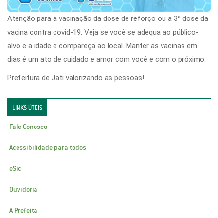
Atenção para a vacinação da dose de reforço ou a 3ª dose da
vacina contra covid-19. Veja se você se adequa ao público-
alvo e a idade e compareça ao local. Manter as vacinas em
dias é um ato de cuidado e amor com você e com o próximo.
Prefeitura de Jati valorizando as pessoas!
LINKS ÚTEIS
Fale Conosco
Acessibilidade para todos
eSic
Ouvidoria
A Prefeita