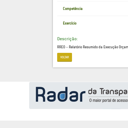
Competência
Exercício
Descrição:
RREO – Relatório Resumido da Execução Orçam
VOLTAR