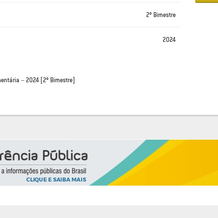
2º Bimestre
2024
entária – 2024 [2º Bimestre]