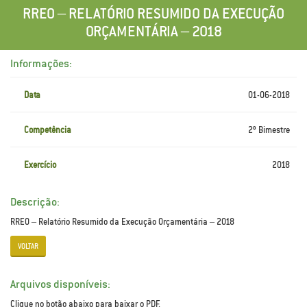
RREO – RELATÓRIO RESUMIDO DA EXECUÇÃO
ORÇAMENTÁRIA – 2018
Informações:
Data
01-06-2018
Competência
2º Bimestre
Exercício
2018
Descrição:
RREO – Relatório Resumido da Execução Orçamentária – 2018
VOLTAR
Arquivos disponíveis:
Clique no botão abaixo para baixar o PDF.