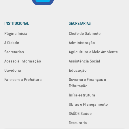
INSTITUCIONAL
SECRETARIAS
Página Inicial
Chefe de Gabinete
A Cidade
Administração
Secretarias
Agricultura e Meio Ambiente
Acesso à Informação
Assistência Social
Ouvidoria
Educação
Fale com a Prefeitura
Governo e Finanças e
Tributação
Infra-estrutura
Obras e Planejamento
SAÚDE Saúde
Tesouraria