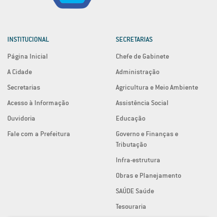
INSTITUCIONAL
SECRETARIAS
Página Inicial
Chefe de Gabinete
A Cidade
Administração
Secretarias
Agricultura e Meio Ambiente
Acesso à Informação
Assistência Social
Ouvidoria
Educação
Fale com a Prefeitura
Governo e Finanças e
Tributação
Infra-estrutura
Obras e Planejamento
SAÚDE Saúde
Tesouraria