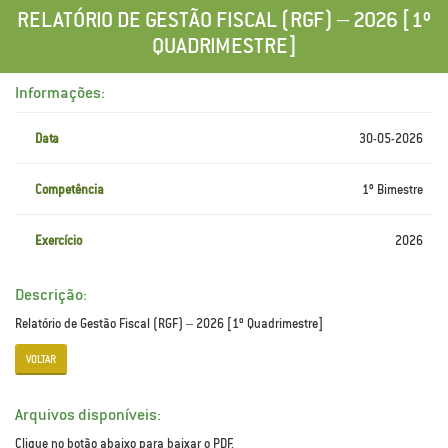
RELATÓRIO DE GESTÃO FISCAL (RGF) – 2026 [1º
QUADRIMESTRE]
Informações:
Data
30-05-2026
Competência
1º Bimestre
Exercício
2026
Descrição:
Relatório de Gestão Fiscal (RGF) – 2026 [1º Quadrimestre]
VOLTAR
Arquivos disponíveis:
Clique no botão abaixo para baixar o PDF.