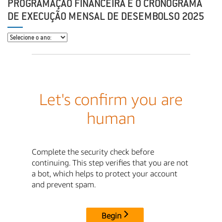
PROGRAMAÇÃO FINANCEIRA E O CRONOGRAMA
DE EXECUÇÃO MENSAL DE DESEMBOLSO 2025