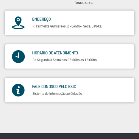
Tesouraria