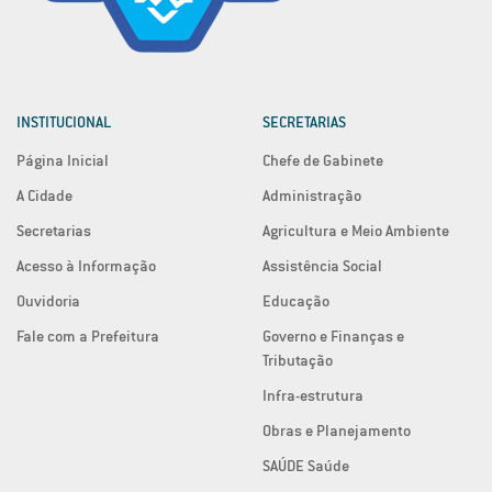
INSTITUCIONAL
SECRETARIAS
Página Inicial
Chefe de Gabinete
A Cidade
Administração
Secretarias
Agricultura e Meio Ambiente
Acesso à Informação
Assistência Social
Ouvidoria
Educação
Fale com a Prefeitura
Governo e Finanças e
Tributação
Infra-estrutura
Obras e Planejamento
SAÚDE Saúde