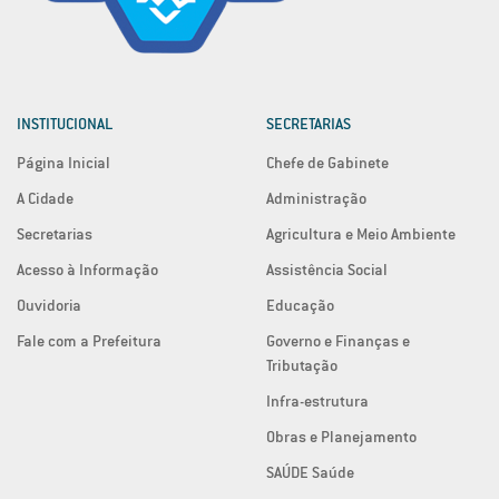
INSTITUCIONAL
SECRETARIAS
Página Inicial
Chefe de Gabinete
A Cidade
Administração
Secretarias
Agricultura e Meio Ambiente
Acesso à Informação
Assistência Social
Ouvidoria
Educação
Fale com a Prefeitura
Governo e Finanças e
Tributação
Infra-estrutura
Obras e Planejamento
SAÚDE Saúde