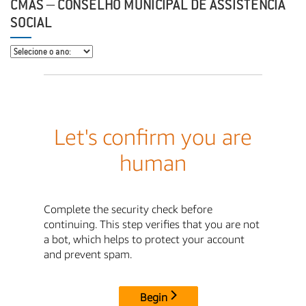
CMAS – CONSELHO MUNICIPAL DE ASSISTÊNCIA
SOCIAL