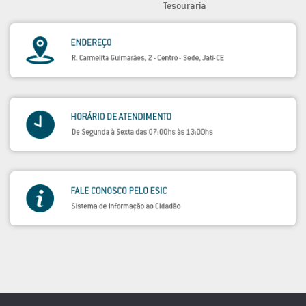
Tesouraria