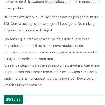
município de Jati avançou 54 posições em doze meses com a
nova gestão.
Na última avaliação, o Jati se encontrava na posição número
108. Com a nova gestão, avançou 54 posições. No ranking
regional, Jati ficou em 3º lugar!
“Só tenho que agradecer a equipe da saúde que vem se
empenhando ao máximo nesse novo modelo, onde
promovemos mais acesso à população e ampliamos muitos
serviços na sede e na zona rural.
Apesar de seguirmos atravessando uma pandemia, queremos
ampliar ainda mais neste ano o leque de serviços e melhorar
ainda mais a humanização nos atendimentos”. Declarou a
Prefeita Mônica Mariano.
LINKS ÚTEIS