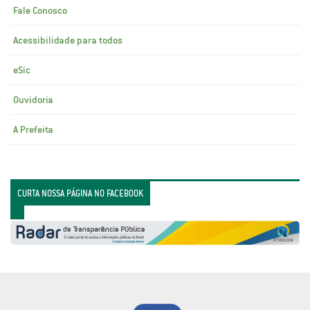
Fale Conosco
Acessibilidade para todos
eSic
Ouvidoria
A Prefeita
CURTA NOSSA PÁGINA NO FACEBOOK