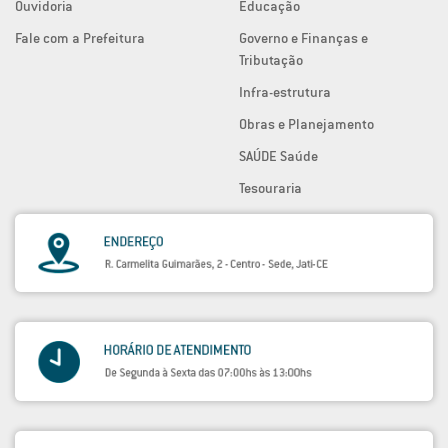
Ouvidoria
Educação
Fale com a Prefeitura
Governo e Finanças e
Tributação
Infra-estrutura
Obras e Planejamento
SAÚDE Saúde
Tesouraria