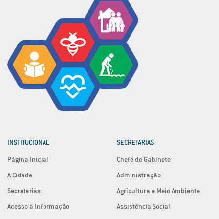
INSTITUCIONAL
SECRETARIAS
Página Inicial
Chefe de Gabinete
A Cidade
Administração
Secretarias
Agricultura e Meio Ambiente
Acesso à Informação
Assistência Social