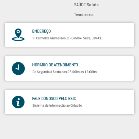
SAÚDE Saúde
Tesouraria