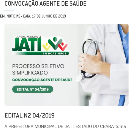
CONVOCAÇÃO AGENTE DE SAÚDE
EM: NOTÍCIAS - DATA: 17 DE JUNHO DE 2019
EDITAL N2 04/2019
A PREFEITURA MUNICIPAL DE JATI, ESTADO DO CEARA torna