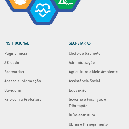
INSTITUCIONAL
SECRETARIAS
Página Inicial
Chefe de Gabinete
A Cidade
Administração
Secretarias
Agricultura e Meio Ambiente
Acesso à Informação
Assistência Social
Ouvidoria
Educação
Fale com a Prefeitura
Governo e Finanças e
Tributação
Infra-estrutura
Obras e Planejamento