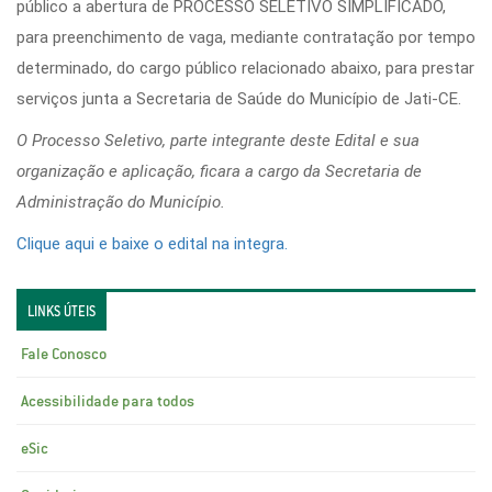
público a abertura de PROCESSO SELETIVO SIMPLIFICADO,
para preenchimento de vaga, mediante contratação por tempo
determinado, do cargo público relacionado abaixo, para prestar
serviços junta a Secretaria de Saúde do Município de Jati-CE.
O Processo Seletivo, parte integrante deste Edital e sua
organização e aplicação, ficara a cargo da Secretaria de
Administração do Município.
Clique aqui e baixe o edital na integra.
LINKS ÚTEIS
Fale Conosco
Acessibilidade para todos
eSic