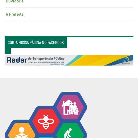
Ouvidoria
A Prefeita
CURTA NOSSA PÁGINA NO FACEBOOK