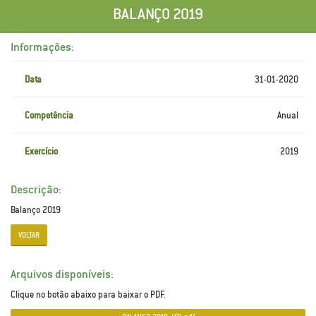
BALANÇO 2019
Informações:
Data
31-01-2020
Competência
Anual
Exercício
2019
Descrição:
Balanço 2019
VOLTAR
Arquivos disponíveis:
Clique no botão abaixo para baixar o PDF.