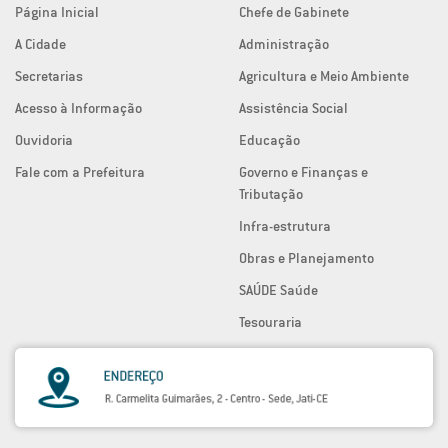
Página Inicial
Chefe de Gabinete
A Cidade
Administração
Secretarias
Agricultura e Meio Ambiente
Acesso à Informação
Assistência Social
Ouvidoria
Educação
Fale com a Prefeitura
Governo e Finanças e
Tributação
Infra-estrutura
Obras e Planejamento
SAÚDE Saúde
Tesouraria