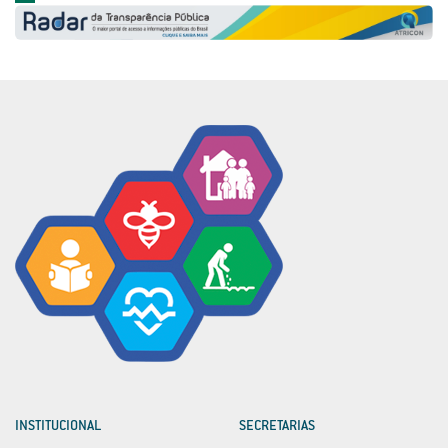
INSTITUCIONAL
SECRETARIAS