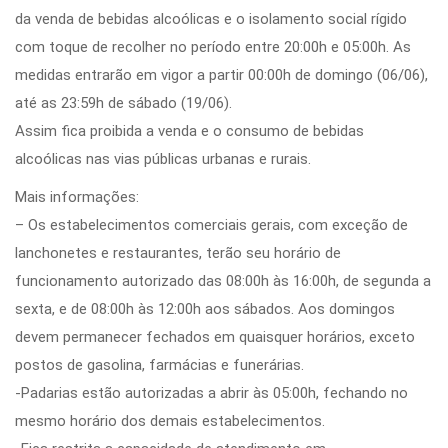
da venda de bebidas alcoólicas e o isolamento social rígido
com toque de recolher no período entre 20:00h e 05:00h. As
medidas entrarão em vigor a partir 00:00h de domingo (06/06),
até as 23:59h de sábado (19/06).
Assim fica proibida a venda e o consumo de bebidas
alcoólicas nas vias públicas urbanas e rurais.
Mais informações:
– Os estabelecimentos comerciais gerais, com exceção de
lanchonetes e restaurantes, terão seu horário de
funcionamento autorizado das 08:00h às 16:00h, de segunda a
sexta, e de 08:00h às 12:00h aos sábados. Aos domingos
devem permanecer fechados em quaisquer horários, exceto
postos de gasolina, farmácias e funerárias.
-Padarias estão autorizadas a abrir às 05:00h, fechando no
mesmo horário dos demais estabelecimentos.