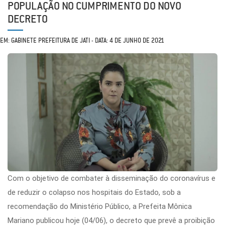
POPULAÇÃO NO CUMPRIMENTO DO NOVO
DECRETO
EM: GABINETE PREFEITURA DE JATI - DATA: 4 DE JUNHO DE 2021
Com o objetivo de combater à disseminação do coronavírus e
de reduzir o colapso nos hospitais do Estado, sob a
recomendação do Ministério Público, a Prefeita Mônica
Mariano publicou hoje (04/06), o decreto que prevê a proibição