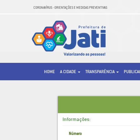
CORONAVÍRUS - ORIENTAÇÕES E MEDIDAS PREVENTIVAS
HOME
A CIDADE
TRANSPARÊNCIA
PUBLIC
Informações:
Número