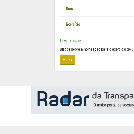
Data
Exercício
Descrição:
Dispõe sobre a nomeação para o exercício do C
VOLTAR