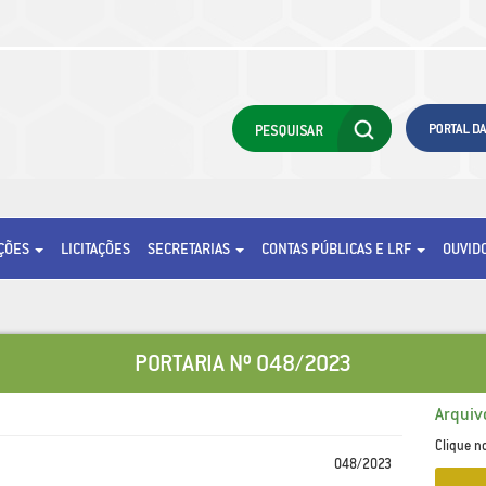
AÇÕES
LICITAÇÕES
SECRETARIAS
CONTAS PÚBLICAS E LRF
OUVID
PORTARIA Nº 048/2023
Arquiv
Clique n
048/2023