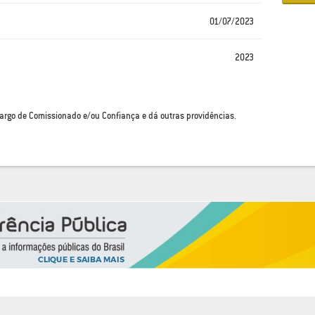
01/07/2023
2023
argo de Comissionado e/ou Confiança e dá outras providências.