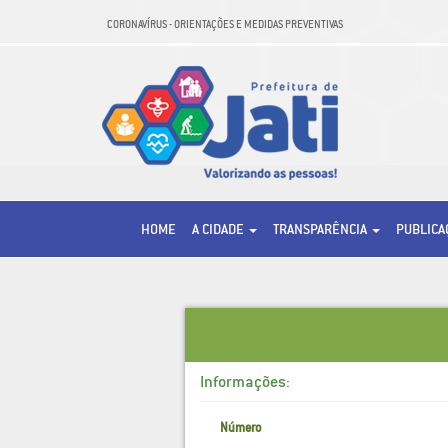
CORONAVÍRUS - ORIENTAÇÕES E MEDIDAS PREVENTIVAS
HOME
A CIDADE
TRANSPARÊNCIA
PUBLIC
Informações:
Número