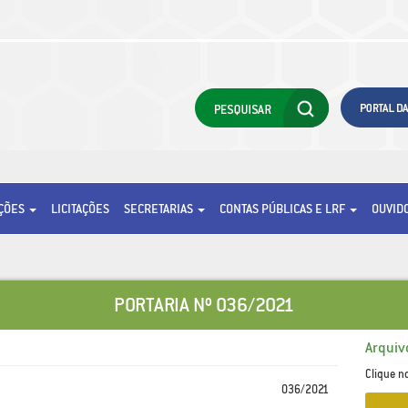
AÇÕES
LICITAÇÕES
SECRETARIAS
CONTAS PÚBLICAS E LRF
OUVID
PORTARIA Nº 036/2021
Arquiv
Clique n
036/2021