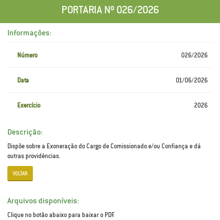
PORTARIA Nº 026/2026
Informações:
Número
026/2026
Data
01/06/2026
Exercício
2026
Descrição:
Dispõe sobre a Exoneração do Cargo de Comissionado e/ou Confiança e dá
outras providências.
VOLTAR
Arquivos disponíveis:
Clique no botão abaixo para baixar o PDF.