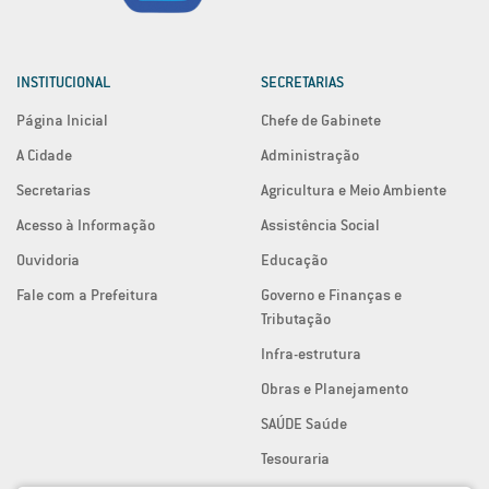
INSTITUCIONAL
SECRETARIAS
Página Inicial
Chefe de Gabinete
A Cidade
Administração
Secretarias
Agricultura e Meio Ambiente
Acesso à Informação
Assistência Social
Ouvidoria
Educação
Fale com a Prefeitura
Governo e Finanças e
Tributação
Infra-estrutura
Obras e Planejamento
SAÚDE Saúde
Tesouraria