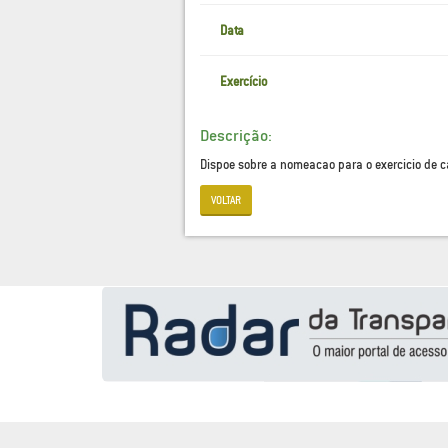
Data
Exercício
Descrição:
Dispoe sobre a nomeacao para o exercicio de c
VOLTAR