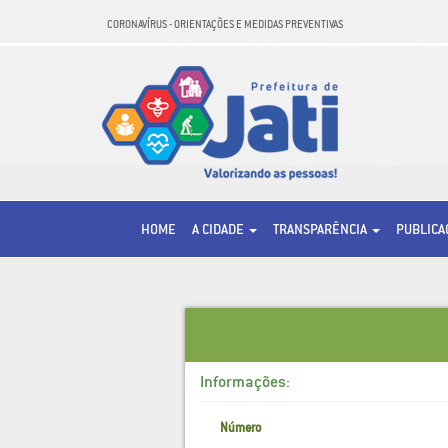
CORONAVÍRUS - ORIENTAÇÕES E MEDIDAS PREVENTIVAS
HOME
A CIDADE
TRANSPARÊNCIA
PUBLIC
Informações:
Número