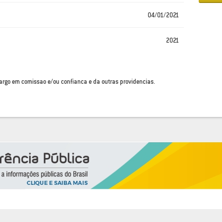
04/01/2021
2021
argo em comissao e/ou confianca e da outras providencias.