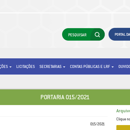
AÇÕES
LICITAÇÕES
SECRETARIAS
CONTAS PÚBLICAS E LRF
OUVID
PORTARIA 015/2021
Arquiv
Clique n
015/2021