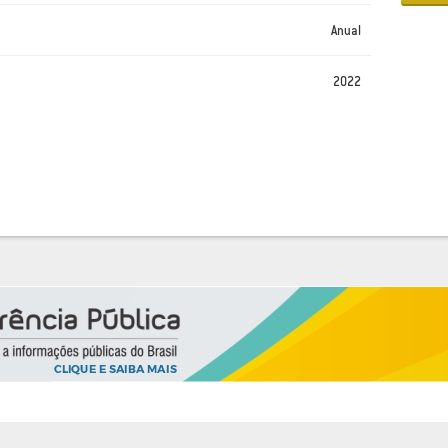
Anual
2022