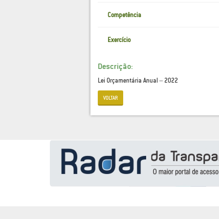
Competência
Exercício
Descrição:
Lei Orçamentária Anual – 2022
VOLTAR