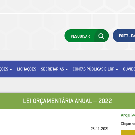
AÇÕES
LICITAÇÕES
SECRETARIAS
CONTAS PÚBLICAS E LRF
OUVID
LEI ORÇAMENTÁRIA ANUAL – 2022
Arquiv
Clique n
25-11-2021