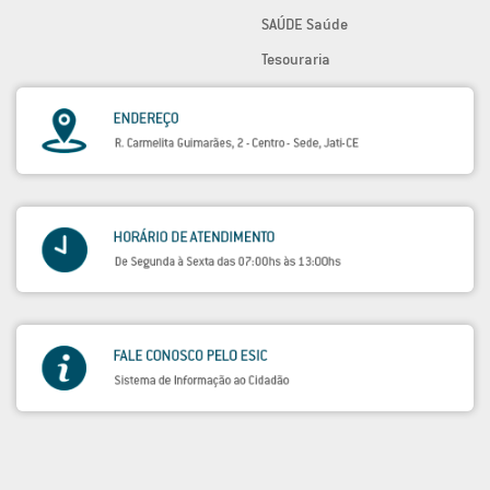
SAÚDE Saúde
Tesouraria