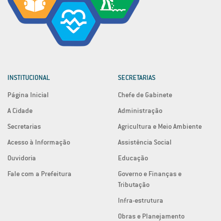
INSTITUCIONAL
SECRETARIAS
Página Inicial
Chefe de Gabinete
A Cidade
Administração
Secretarias
Agricultura e Meio Ambiente
Acesso à Informação
Assistência Social
Ouvidoria
Educação
Fale com a Prefeitura
Governo e Finanças e
Tributação
Infra-estrutura
Obras e Planejamento