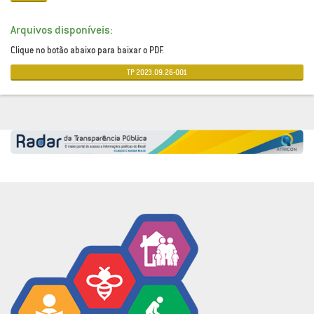
Arquivos disponíveis:
Clique no botão abaixo para baixar o PDF.
TP 2023.09.26-001