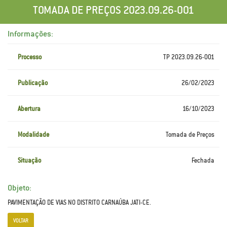
TOMADA DE PREÇOS 2023.09.26-001
Informações:
Processo
TP 2023.09.26-001
Publicação
26/02/2023
Abertura
16/10/2023
Modalidade
Tomada de Preços
Situação
Fechada
Objeto:
PAVIMENTAÇÃO DE VIAS NO DISTRITO CARNAÚBA JATI-CE.
VOLTAR