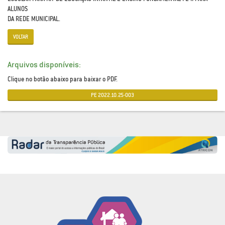
ALUNOS
DA REDE MUNICIPAL.
VOLTAR
Arquivos disponíveis:
Clique no botão abaixo para baixar o PDF.
PE 2022.10.25-003