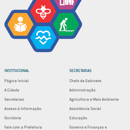
INSTITUCIONAL
SECRETARIAS
Página Inicial
Chefe de Gabinete
A Cidade
Administração
Secretarias
Agricultura e Meio Ambiente
Acesso à Informação
Assistência Social
Ouvidoria
Educação
Fale com a Prefeitura
Governo e Finanças e