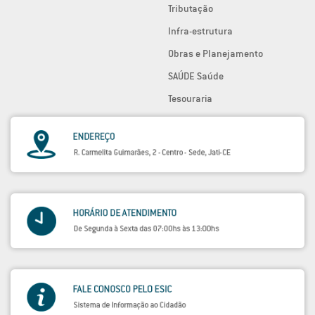
Tributação
Infra-estrutura
Obras e Planejamento
SAÚDE Saúde
Tesouraria