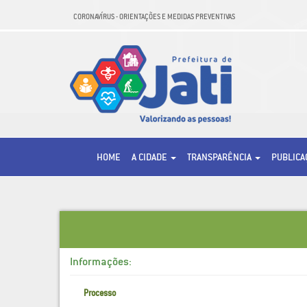
CORONAVÍRUS - ORIENTAÇÕES E MEDIDAS PREVENTIVAS
HOME
A CIDADE
TRANSPARÊNCIA
PUBLIC
Informações:
Processo