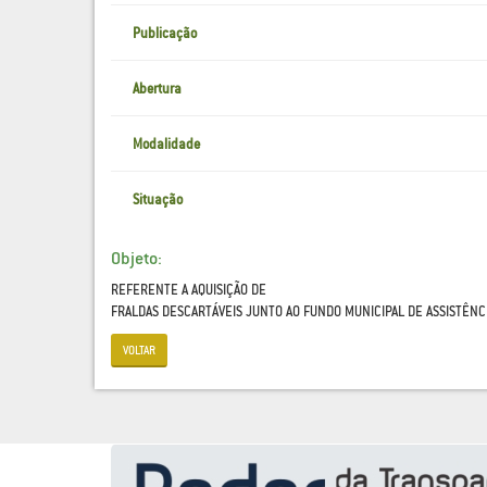
Publicação
Abertura
Modalidade
Situação
Objeto:
REFERENTE A AQUISIÇÃO DE
FRALDAS DESCARTÁVEIS JUNTO AO FUNDO MUNICIPAL DE ASSISTÊNCI
VOLTAR