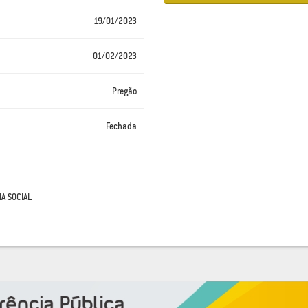
19/01/2023
01/02/2023
Pregão
Fechada
A SOCIAL