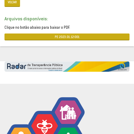
VOLTAR
Arquivos disponíveis:
Clique no botão abaixo para baixar o PDF.
PE 2023.01.12-001