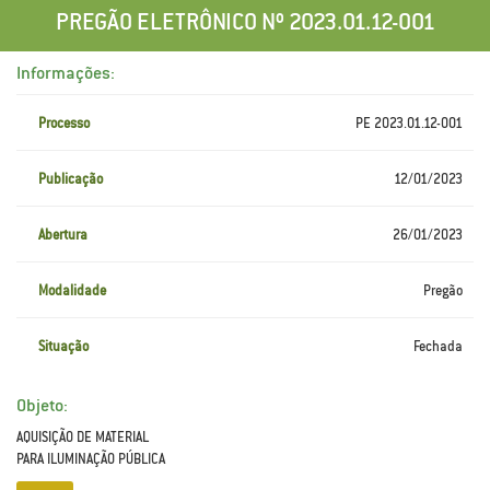
PREGÃO ELETRÔNICO Nº 2023.01.12-001
Informações:
Processo
PE 2023.01.12-001
Publicação
12/01/2023
Abertura
26/01/2023
Modalidade
Pregão
Situação
Fechada
Objeto:
AQUISIÇÃO DE MATERIAL
PARA ILUMINAÇÃO PÚBLICA