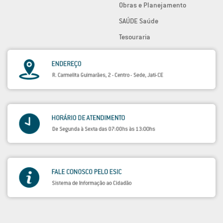
Obras e Planejamento
SAÚDE Saúde
Tesouraria