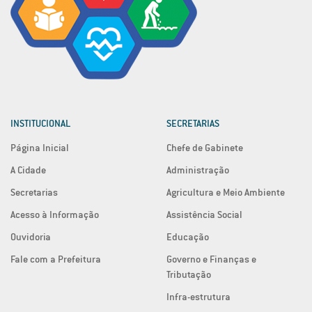
INSTITUCIONAL
SECRETARIAS
Página Inicial
Chefe de Gabinete
A Cidade
Administração
Secretarias
Agricultura e Meio Ambiente
Acesso à Informação
Assistência Social
Ouvidoria
Educação
Fale com a Prefeitura
Governo e Finanças e
Tributação
Infra-estrutura