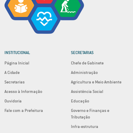
INSTITUCIONAL
SECRETARIAS
Página Inicial
Chefe de Gabinete
A Cidade
Administração
Secretarias
Agricultura e Meio Ambiente
Acesso à Informação
Assistência Social
Ouvidoria
Educação
Fale com a Prefeitura
Governo e Finanças e
Tributação
Infra-estrutura