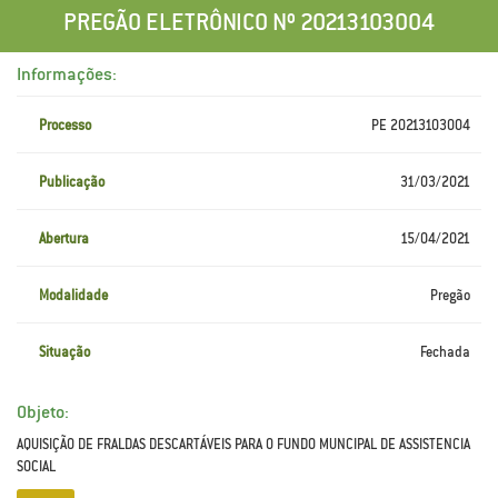
PREGÃO ELETRÔNICO Nº 20213103004
Informações:
Processo
PE 20213103004
Publicação
31/03/2021
Abertura
15/04/2021
Modalidade
Pregão
Situação
Fechada
Objeto:
AQUISIÇÃO DE FRALDAS DESCARTÁVEIS PARA O FUNDO MUNCIPAL DE ASSISTENCIA
SOCIAL