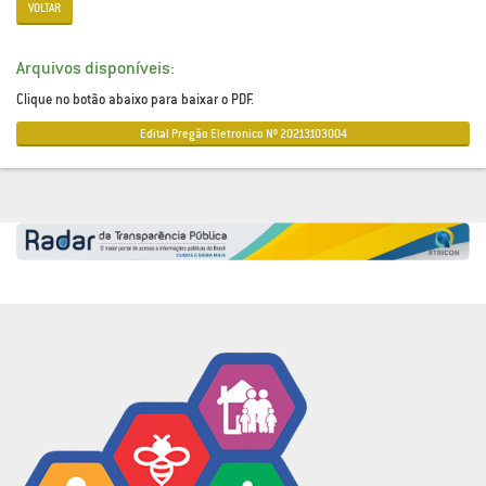
VOLTAR
Arquivos disponíveis:
Clique no botão abaixo para baixar o PDF.
Edital Pregão Eletronico Nº 20213103004