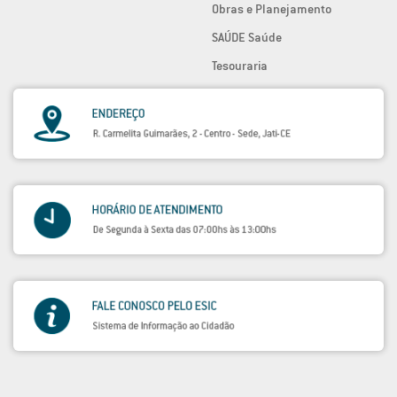
Obras e Planejamento
SAÚDE Saúde
Tesouraria