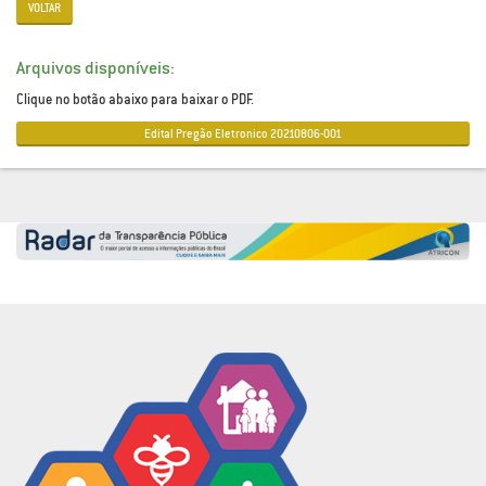
VOLTAR
Arquivos disponíveis:
Clique no botão abaixo para baixar o PDF.
Edital Pregão Eletronico 20210806-001