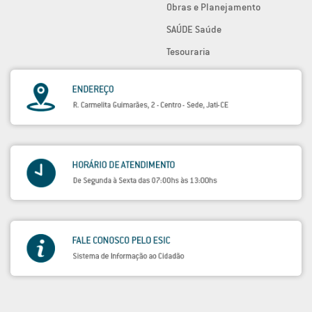
Obras e Planejamento
SAÚDE Saúde
Tesouraria