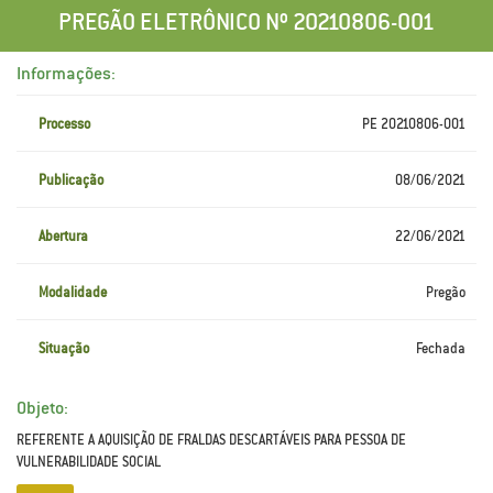
PREGÃO ELETRÔNICO Nº 20210806-001
Informações:
Processo
PE 20210806-001
Publicação
08/06/2021
Abertura
22/06/2021
Modalidade
Pregão
Situação
Fechada
Objeto:
REFERENTE A AQUISIÇÃO DE FRALDAS DESCARTÁVEIS PARA PESSOA DE
VULNERABILIDADE SOCIAL