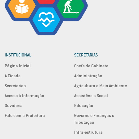
INSTITUCIONAL
SECRETARIAS
Página Inicial
Chefe de Gabinete
A Cidade
Administração
Secretarias
Agricultura e Meio Ambiente
Acesso à Informação
Assistência Social
Ouvidoria
Educação
Fale com a Prefeitura
Governo e Finanças e
Tributação
Infra-estrutura