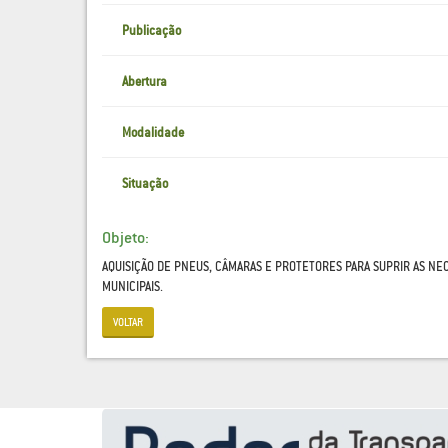
Publicação
Abertura
Modalidade
Situação
Objeto:
AQUISIÇÃO DE PNEUS, CÂMARAS E PROTETORES PARA SUPRIR AS NE
MUNICIPAIS.
VOLTAR