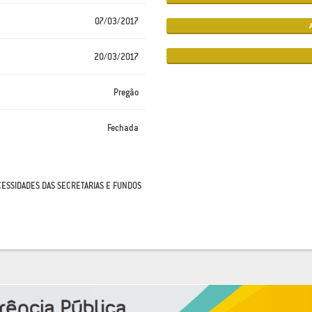
07/03/2017
20/03/2017
Pregão
Fechada
CESSIDADES DAS SECRETARIAS E FUNDOS