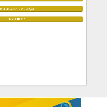
ATA DE JULGAMENTO DA LICITAÇÃO
EDITAL E ANEXOS