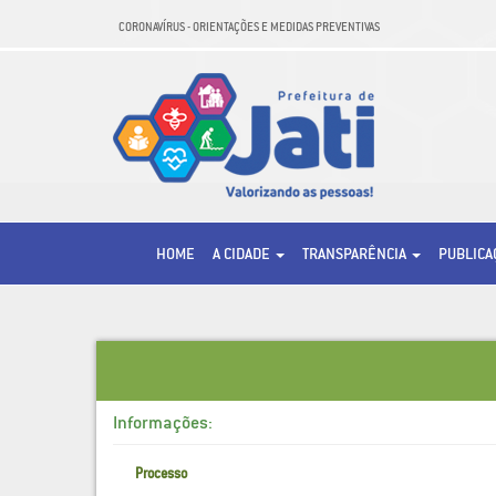
CORONAVÍRUS - ORIENTAÇÕES E MEDIDAS PREVENTIVAS
HOME
A CIDADE
TRANSPARÊNCIA
PUBLIC
Informações:
Processo