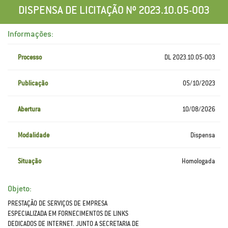
DISPENSA DE LICITAÇÃO Nº 2023.10.05-003
Informações:
Processo
DL 2023.10.05-003
Publicação
05/10/2023
Abertura
10/08/2026
Modalidade
Dispensa
Situação
Homologada
Objeto:
PRESTAÇÃO DE SERVIÇOS DE EMPRESA
ESPECIALIZADA EM FORNECIMENTOS DE LINKS
DEDICADOS DE INTERNET. JUNTO A SECRETARIA DE