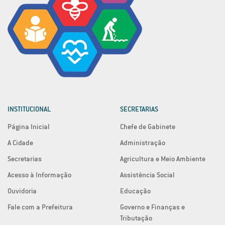
INSTITUCIONAL
SECRETARIAS
Página Inicial
Chefe de Gabinete
A Cidade
Administração
Secretarias
Agricultura e Meio Ambiente
Acesso à Informação
Assistência Social
Ouvidoria
Educação
Fale com a Prefeitura
Governo e Finanças e
Tributação