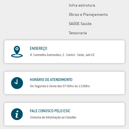
Infra-estrutura
Obras e Planejamento
SAÚDE Saúde
Tesouraria