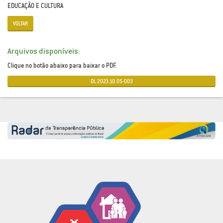
EDUCAÇÃO E CULTURA
VOLTAR
Arquivos disponíveis:
Clique no botão abaixo para baixar o PDF.
DL 2023.10.05-003