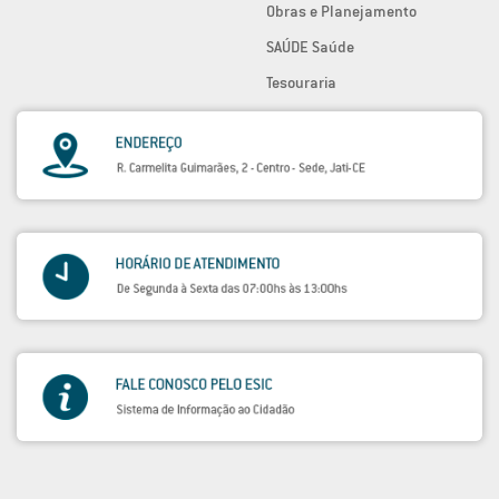
Obras e Planejamento
SAÚDE Saúde
Tesouraria