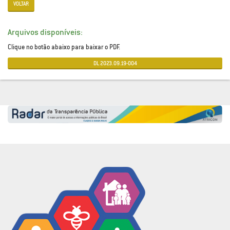
VOLTAR
Arquivos disponíveis:
Clique no botão abaixo para baixar o PDF.
DL 2023.09.19-004