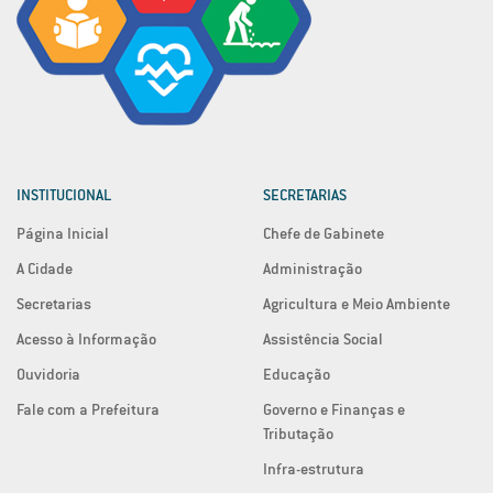
INSTITUCIONAL
SECRETARIAS
Página Inicial
Chefe de Gabinete
A Cidade
Administração
Secretarias
Agricultura e Meio Ambiente
Acesso à Informação
Assistência Social
Ouvidoria
Educação
Fale com a Prefeitura
Governo e Finanças e
Tributação
Infra-estrutura