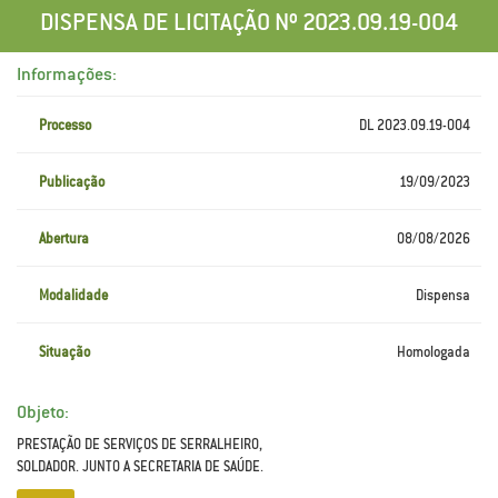
DISPENSA DE LICITAÇÃO Nº 2023.09.19-004
Informações:
Processo
DL 2023.09.19-004
Publicação
19/09/2023
Abertura
08/08/2026
Modalidade
Dispensa
Situação
Homologada
Objeto:
PRESTAÇÃO DE SERVIÇOS DE SERRALHEIRO,
SOLDADOR. JUNTO A SECRETARIA DE SAÚDE.