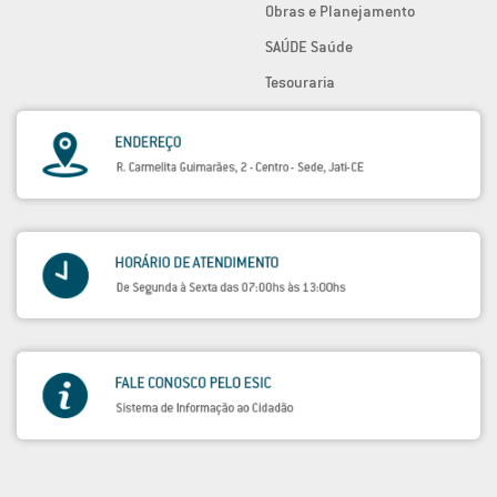
Obras e Planejamento
SAÚDE Saúde
Tesouraria