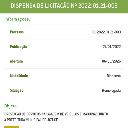
DISPENSA DE LICITAÇÃO Nº 2022.01.21-003
Informações:
Processo
DL 2022.01.21-003
Publicação
21/01/2022
Abertura
06/08/2026
Modalidade
Dispensa
Situação
Homologada
Objeto:
PRESTAÇÃO DE SERVIÇOS NA LAVAGEM DE VEÍCULOS E MÁQUINAS JUNTO
A PREFEITURA MUNICIPAL DE JATI-CE.