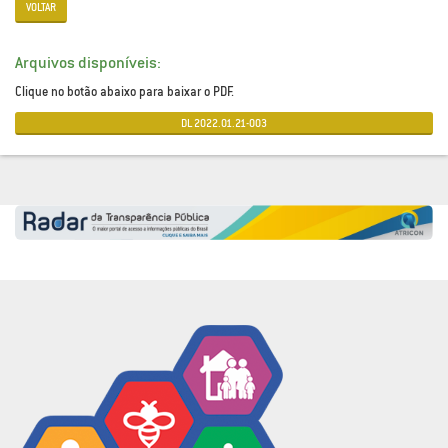
VOLTAR
Arquivos disponíveis:
Clique no botão abaixo para baixar o PDF.
DL 2022.01.21-003