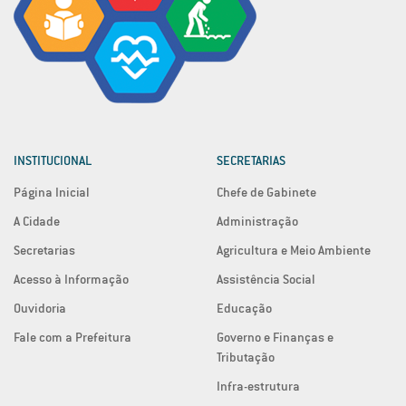
INSTITUCIONAL
SECRETARIAS
Página Inicial
Chefe de Gabinete
A Cidade
Administração
Secretarias
Agricultura e Meio Ambiente
Acesso à Informação
Assistência Social
Ouvidoria
Educação
Fale com a Prefeitura
Governo e Finanças e
Tributação
Infra-estrutura