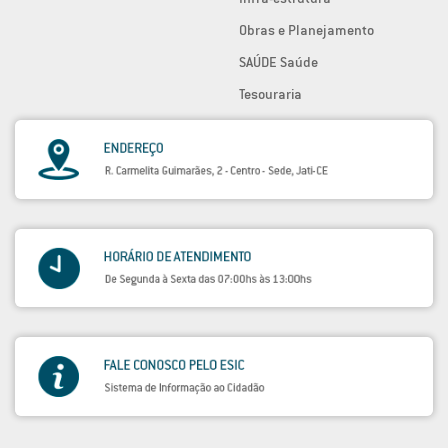
Obras e Planejamento
SAÚDE Saúde
Tesouraria