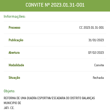
CONVITE Nº 2023.01.31-001
Informações:
Processo
CC 2023.01.31-001
Publicação
31/01/2023
Abertura
07/02/2023
Modalidade
Convite
Situação
Fechada
Objeto:
REFORMA DE UMA QUADRA ESPORTIVA/ESCADARIA DO DISTRITO BALANÇAS
MUNICIPIO DE
JATI- CE.