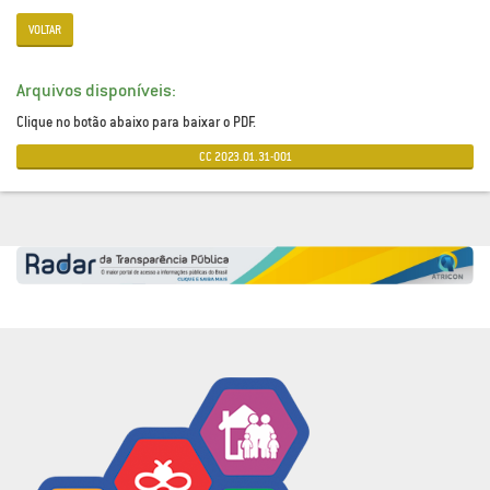
VOLTAR
Arquivos disponíveis:
Clique no botão abaixo para baixar o PDF.
CC 2023.01.31-001