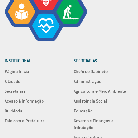
INSTITUCIONAL
SECRETARIAS
Página Inicial
Chefe de Gabinete
A Cidade
Administração
Secretarias
Agricultura e Meio Ambiente
Acesso à Informação
Assistência Social
Ouvidoria
Educação
Fale com a Prefeitura
Governo e Finanças e
Tributação
Infra-estrutura