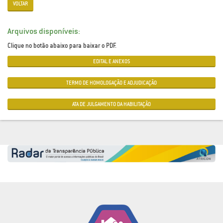
VOLTAR
Arquivos disponíveis:
Clique no botão abaixo para baixar o PDF.
EDITAL E ANEXOS
TERMO DE HOMOLOGAÇÃO E ADJUDICAÇÃO
ATA DE JULGAMENTO DA HABILITAÇÃO