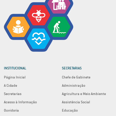
INSTITUCIONAL
SECRETARIAS
Página Inicial
Chefe de Gabinete
A Cidade
Administração
Secretarias
Agricultura e Meio Ambiente
Acesso à Informação
Assistência Social
Ouvidoria
Educação