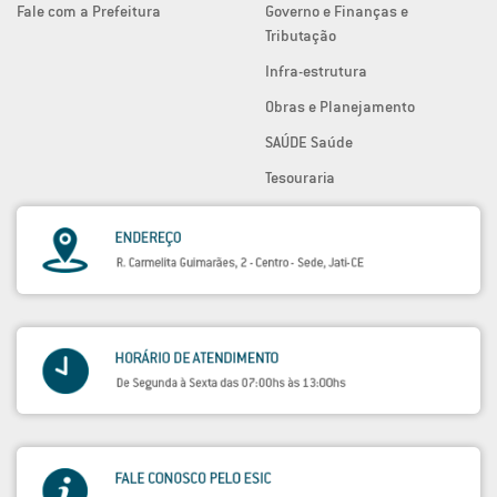
Fale com a Prefeitura
Governo e Finanças e
Tributação
Infra-estrutura
Obras e Planejamento
SAÚDE Saúde
Tesouraria