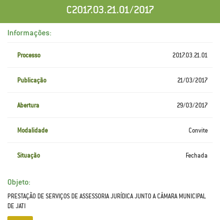
C2017.03.21.01/2017
Informações:
Processo
2017.03.21.01
Publicação
21/03/2017
Abertura
29/03/2017
Modalidade
Convite
Situação
Fechada
Objeto:
PRESTAÇÃO DE SERVIÇOS DE ASSESSORIA JURÍDICA JUNTO A CÂMARA MUNICIPAL
DE JATI