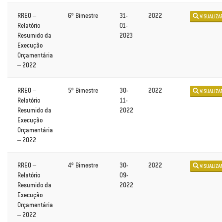
RREO –
6º Bimestre
31-
2022
VISUALIZA
Relatório
01-
Resumido da
2023
Execução
Orçamentária
– 2022
RREO –
5º Bimestre
30-
2022
VISUALIZA
Relatório
11-
Resumido da
2022
Execução
Orçamentária
– 2022
RREO –
4º Bimestre
30-
2022
VISUALIZA
Relatório
09-
Resumido da
2022
Execução
Orçamentária
– 2022