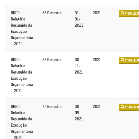
RREO –
6º Bimestre
31-
2021
VISUALIZA
Relatório
01-
Resumido da
2022
Execução
Orçamentária
– 2021
RREO –
5º Bimestre
30-
2021
VISUALIZA
Relatório
11-
Resumido da
2021
Execução
Orçamentária
– 2021
RREO –
4º Bimestre
30-
2021
VISUALIZA
Relatório
09-
Resumido da
2021
Execução
Orçamentária
– 2021