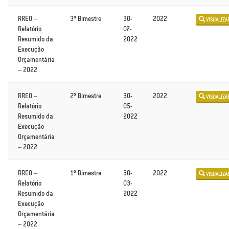
RREO –
3º Bimestre
30-
2022
VISUALIZA
Relatório
07-
Resumido da
2022
Execução
Orçamentária
– 2022
RREO –
2º Bimestre
30-
2022
VISUALIZA
Relatório
05-
Resumido da
2022
Execução
Orçamentária
– 2022
RREO –
1º Bimestre
30-
2022
VISUALIZA
Relatório
03-
Resumido da
2022
Execução
Orçamentária
– 2022