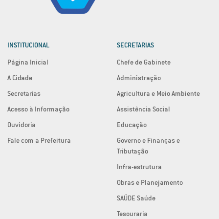
INSTITUCIONAL
SECRETARIAS
Página Inicial
Chefe de Gabinete
A Cidade
Administração
Secretarias
Agricultura e Meio Ambiente
Acesso à Informação
Assistência Social
Ouvidoria
Educação
Fale com a Prefeitura
Governo e Finanças e
Tributação
Infra-estrutura
Obras e Planejamento
SAÚDE Saúde
Tesouraria