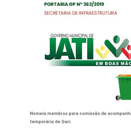
Nomeia membros para comissão de acompanham
temporária de Gari.