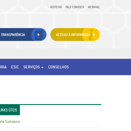
NOTÍCIAS
FALE CONOSCO
WEBMAIL
ORIA
ESIC
SERVIÇOS
CONSELHOS
LINKS ÚTEIS
ale Conosco