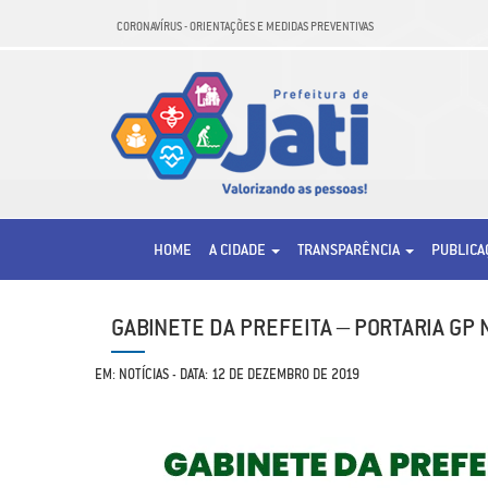
CORONAVÍRUS - ORIENTAÇÕES E MEDIDAS PREVENTIVAS
HOME
A CIDADE
TRANSPARÊNCIA
PUBLIC
GABINETE DA PREFEITA – PORTARIA GP 
EM: NOTÍCIAS - DATA: 12 DE DEZEMBRO DE 2019