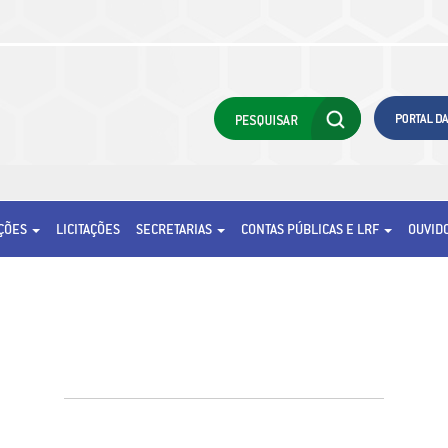
AÇÕES
LICITAÇÕES
SECRETARIAS
CONTAS PÚBLICAS E LRF
OUVID