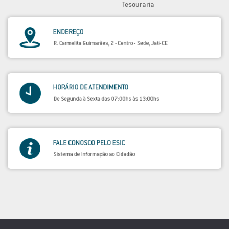
Tesouraria