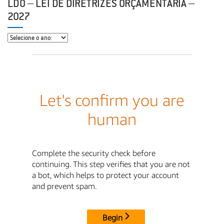
LDO – LEI DE DIRETRIZES ORÇAMENTÁRIA –
2027