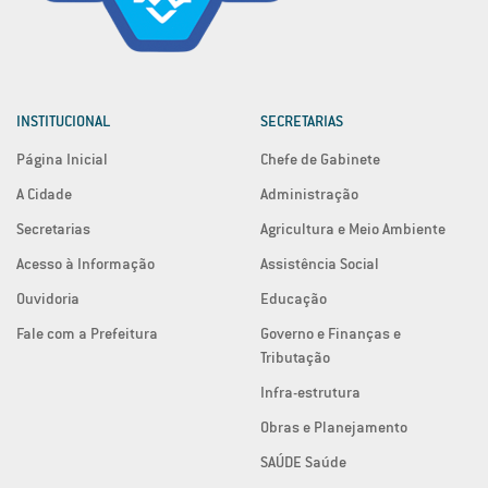
INSTITUCIONAL
SECRETARIAS
Página Inicial
Chefe de Gabinete
A Cidade
Administração
Secretarias
Agricultura e Meio Ambiente
Acesso à Informação
Assistência Social
Ouvidoria
Educação
Fale com a Prefeitura
Governo e Finanças e
Tributação
Infra-estrutura
Obras e Planejamento
SAÚDE Saúde