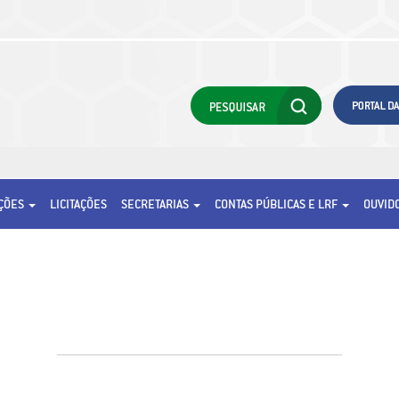
AÇÕES
LICITAÇÕES
SECRETARIAS
CONTAS PÚBLICAS E LRF
OUVID