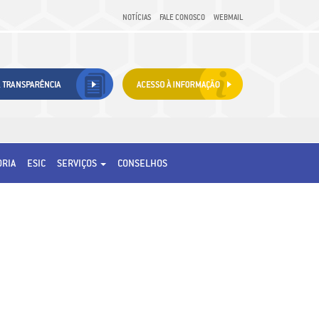
NOTÍCIAS
FALE CONOSCO
WEBMAIL
ORIA
ESIC
SERVIÇOS
CONSELHOS