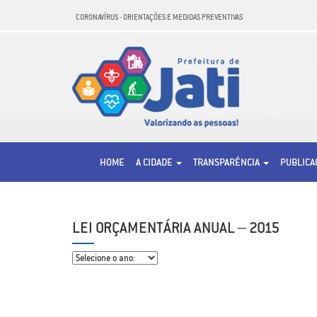
CORONAVÍRUS - ORIENTAÇÕES E MEDIDAS PREVENTIVAS
HOME
A CIDADE
TRANSPARÊNCIA
PUBLIC
LEI ORÇAMENTÁRIA ANUAL – 2015