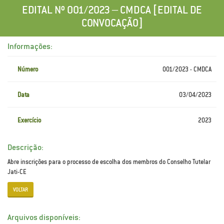
EDITAL Nº 001/2023 – CMDCA [EDITAL DE
CONVOCAÇÃO]
Informações:
Número
001/2023 - CMDCA
Data
03/04/2023
Exercício
2023
Descrição:
Abre inscrições para o processo de escolha dos membros do Conselho Tutelar
Jati-CE
VOLTAR
Arquivos disponíveis: