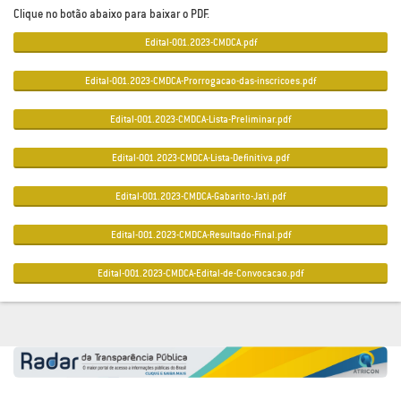
Clique no botão abaixo para baixar o PDF.
Edital-001.2023-CMDCA.pdf
Edital-001.2023-CMDCA-Prorrogacao-das-inscricoes.pdf
Edital-001.2023-CMDCA-Lista-Preliminar.pdf
Edital-001.2023-CMDCA-Lista-Definitiva.pdf
Edital-001.2023-CMDCA-Gabarito-Jati.pdf
Edital-001.2023-CMDCA-Resultado-Final.pdf
Edital-001.2023-CMDCA-Edital-de-Convocacao.pdf