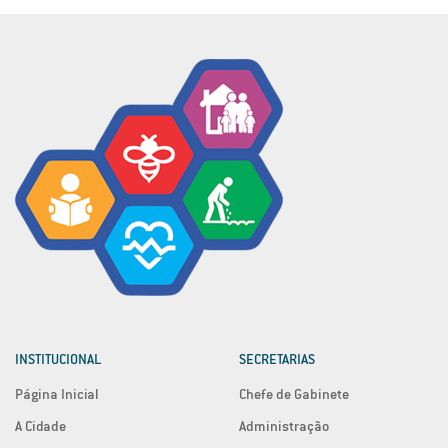
INSTITUCIONAL
SECRETARIAS
Página Inicial
Chefe de Gabinete
A Cidade
Administração