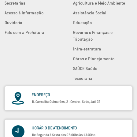
Secretarias
Agricultura e Meio Ambiente
Acesso à Informação
Assistência Social
Ouvidoria
Educação
Fale com a Prefeitura
Governo e Finanças e
Tributação
Infra-estrutura
Obras e Planejamento
SAÚDE Saúde
Tesouraria