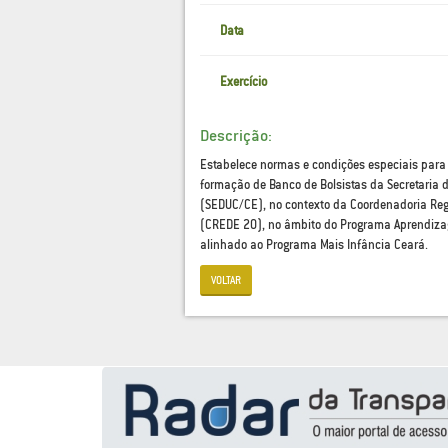
Data
Exercício
Descrição:
Estabelece normas e condições especiais para 
formação de Banco de Bolsistas da Secretaria
(SEDUC/CE), no contexto da Coordenadoria Re
(CREDE 20), no âmbito do Programa Aprendizage
alinhado ao Programa Mais Infância Ceará.
VOLTAR