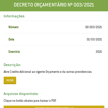
DECRETO ORÇAMENTÁRIO Nº 003/2021
Informações:
Número
DO 003/2021
Data
01/03/2021
Exercício
2021
Descrição:
Abre Credito Adicional ao vigente Orçamento e da outras providencias.
VOLTAR
Arquivos disponíveis:
Clique no botão abaixo para baixar o PDF.