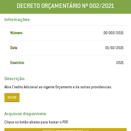
DECRETO ORÇAMENTÁRIO Nº 002/2021
Informações:
Número
DO 002/2021
Data
01/02/2021
Exercício
2021
Descrição:
Abre Credito Adicional ao vigente Orçamento e da outras providencias.
VOLTAR
Arquivos disponíveis:
Clique no botão abaixo para baixar o PDF.