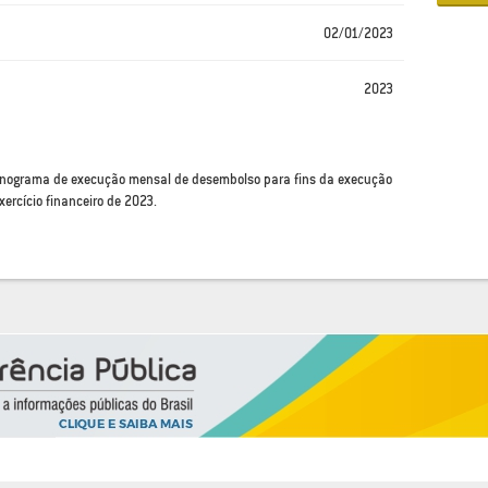
02/01/2023
2023
ronograma de execução mensal de desembolso para fins da execução
xercício financeiro de 2023.