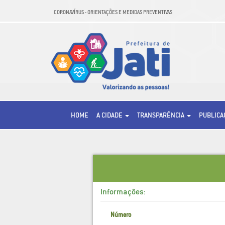
CORONAVÍRUS - ORIENTAÇÕES E MEDIDAS PREVENTIVAS
HOME
A CIDADE
TRANSPARÊNCIA
PUBLIC
Informações:
Número