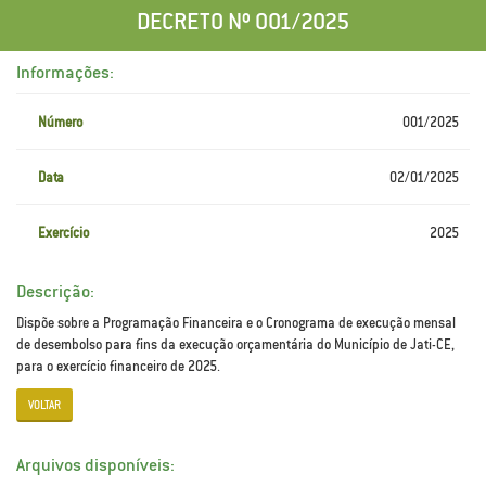
DECRETO Nº 001/2025
Informações:
Número
001/2025
Data
02/01/2025
Exercício
2025
Descrição:
Dispõe sobre a Programação Financeira e o Cronograma de execução mensal
de desembolso para fins da execução orçamentária do Município de Jati-CE,
para o exercício financeiro de 2025.
VOLTAR
Arquivos disponíveis: