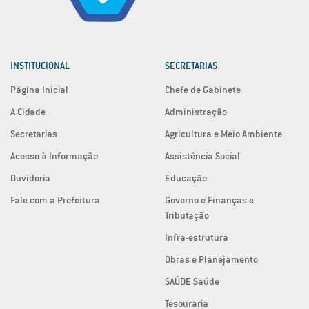
INSTITUCIONAL
SECRETARIAS
Página Inicial
Chefe de Gabinete
A Cidade
Administração
Secretarias
Agricultura e Meio Ambiente
Acesso à Informação
Assistência Social
Ouvidoria
Educação
Fale com a Prefeitura
Governo e Finanças e
Tributação
Infra-estrutura
Obras e Planejamento
SAÚDE Saúde
Tesouraria