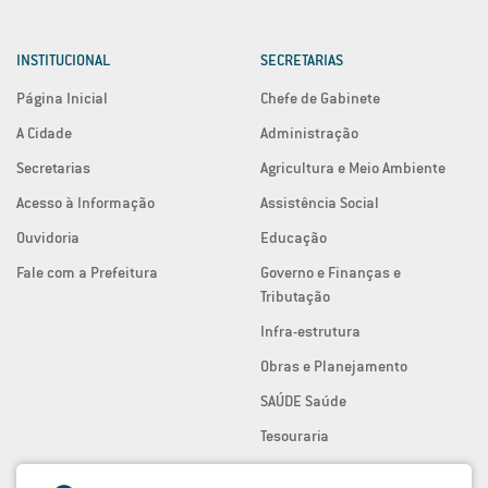
INSTITUCIONAL
SECRETARIAS
Página Inicial
Chefe de Gabinete
A Cidade
Administração
Secretarias
Agricultura e Meio Ambiente
Acesso à Informação
Assistência Social
Ouvidoria
Educação
Fale com a Prefeitura
Governo e Finanças e
Tributação
Infra-estrutura
Obras e Planejamento
SAÚDE Saúde
Tesouraria