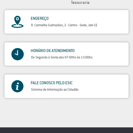
Tesouraria