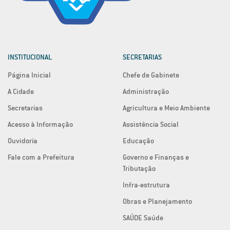
INSTITUCIONAL
SECRETARIAS
Página Inicial
Chefe de Gabinete
A Cidade
Administração
Secretarias
Agricultura e Meio Ambiente
Acesso à Informação
Assistência Social
Ouvidoria
Educação
Fale com a Prefeitura
Governo e Finanças e
Tributação
Infra-estrutura
Obras e Planejamento
SAÚDE Saúde