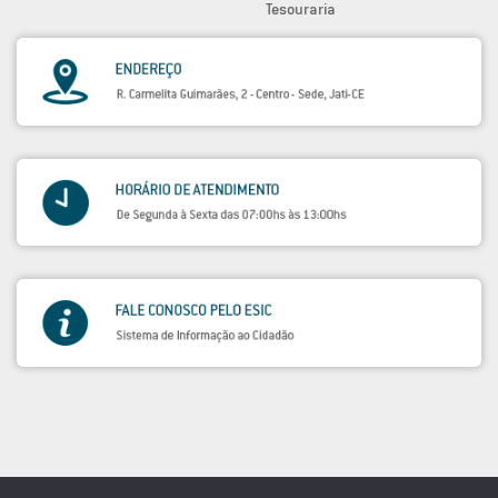
Tesouraria