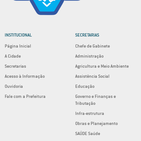
INSTITUCIONAL
SECRETARIAS
Página Inicial
Chefe de Gabinete
A Cidade
Administração
Secretarias
Agricultura e Meio Ambiente
Acesso à Informação
Assistência Social
Ouvidoria
Educação
Fale com a Prefeitura
Governo e Finanças e
Tributação
Infra-estrutura
Obras e Planejamento
SAÚDE Saúde